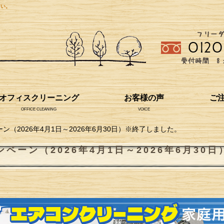
さい。
オフィスクリーニング
お客様の声
ご
OFFICE CLEANING
VOICE
（2026年4月1日～2026年6月30日）※終了しました。
ーン（2026年4月1日～2026年6月30日