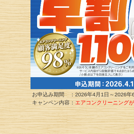
お申込み期間 ：2026年4月1日～2026年
キャンペン内容：
エアコンクリーニングが1,