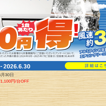
6月30日
100円/台OFF