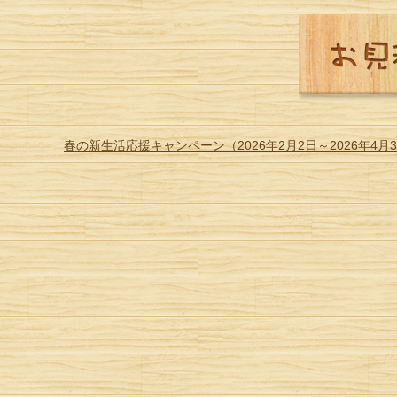
春の新生活応援キャンペーン（2026年2月2日～2026年4