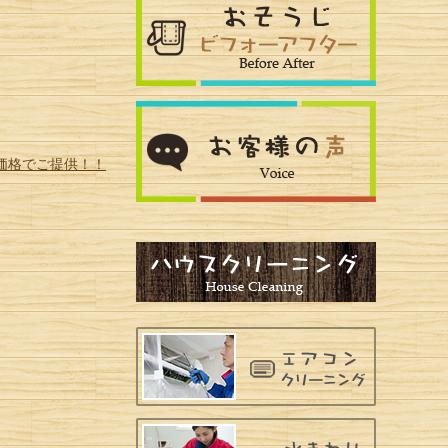
価格でご提供！！