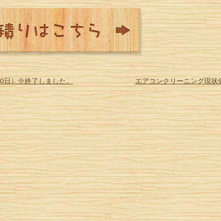
月30日）※終了しました。
エアコンクリーニング現状