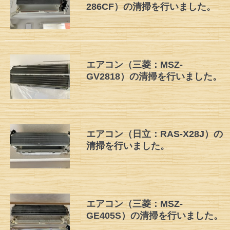
286CF）の清掃を行いました。
エアコン（三菱：MSZ-
GV2818）の清掃を行いました。
エアコン（日立：RAS-X28J）の
清掃を行いました。
エアコン（三菱：MSZ-
GE405S）の清掃を行いました。