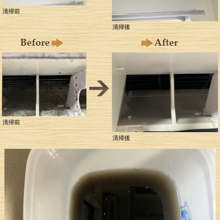
清掃前
清掃後
清掃前
清掃後