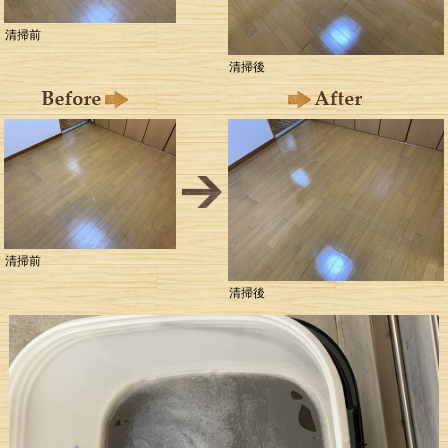
清掃前
清掃後
清掃前
清掃後