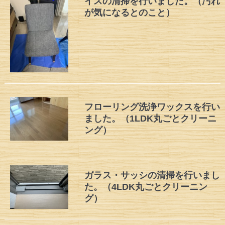
イスの清掃を行いました。（汚れ
が気になるとのこと）
フローリング洗浄ワックスを行い
ました。（1LDK丸ごとクリーニ
ング）
ガラス・サッシの清掃を行いまし
た。（4LDK丸ごとクリーニン
グ）