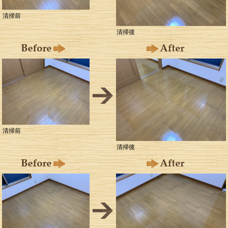
清掃前
清掃後
清掃前
清掃後